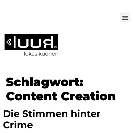
Schlagwort:
Content Creation
Die Stimmen hinter
Crime