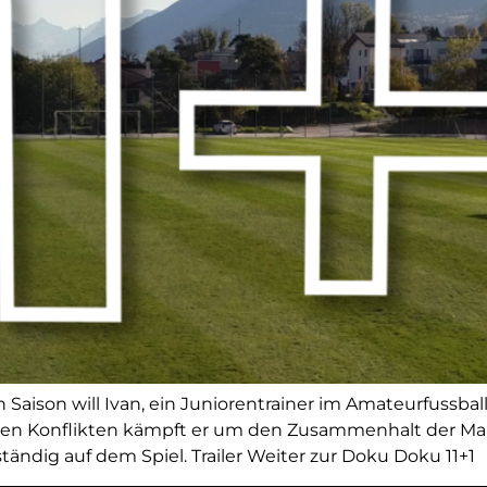
 Saison will Ivan, ein Juniorentrainer im Amateurfussbal
en Konflikten kämpft er um den Zusammenhalt der Mann
ändig auf dem Spiel. Trailer Weiter zur Doku Doku 11+1