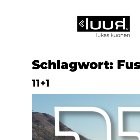
Schlagwort:
Fus
11+1