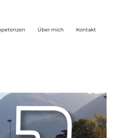
petenzen
Über mich
Kontakt