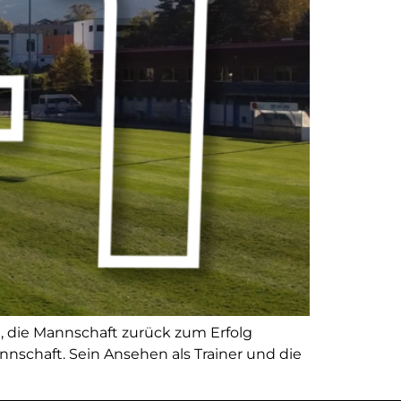
l, die Mannschaft zurück zum Erfolg
schaft. Sein Ansehen als Trainer und die