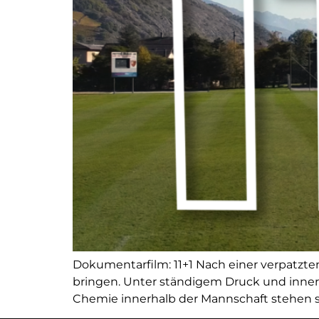
Dokumentarfilm: 11+1 Nach einer verpatzten
bringen. Unter ständigem Druck und inner
Chemie innerhalb der Mannschaft stehen st